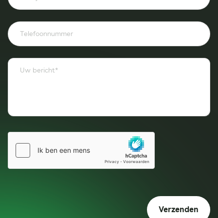
Verzenden