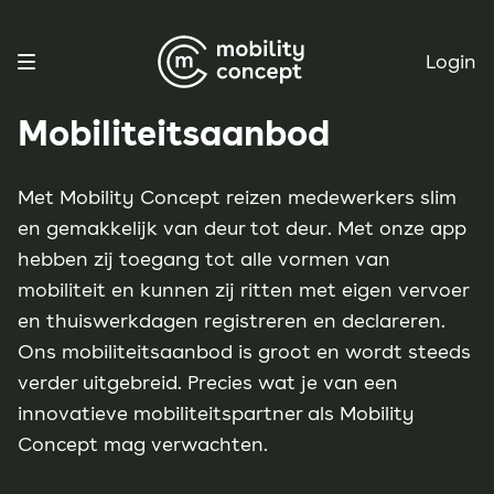
Login
Mobiliteitsaanbod
Met Mobility Concept reizen medewerkers slim
en gemakkelijk van deur tot deur. Met onze app
hebben zij toegang tot alle vormen van
mobiliteit en kunnen zij ritten met eigen vervoer
en thuiswerkdagen registreren en declareren.
Ons mobiliteitsaanbod is groot en wordt steeds
verder uitgebreid. Precies wat je van een
innovatieve mobiliteitspartner als Mobility
Concept mag verwachten.