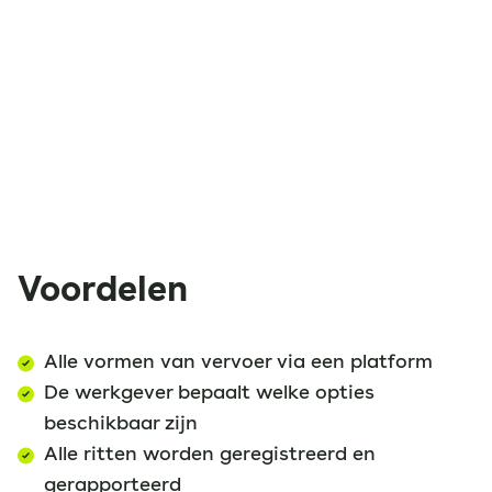
Voordelen
Alle vormen van vervoer via een platform
De werkgever bepaalt welke opties
beschikbaar zijn
Alle ritten worden geregistreerd en
gerapporteerd