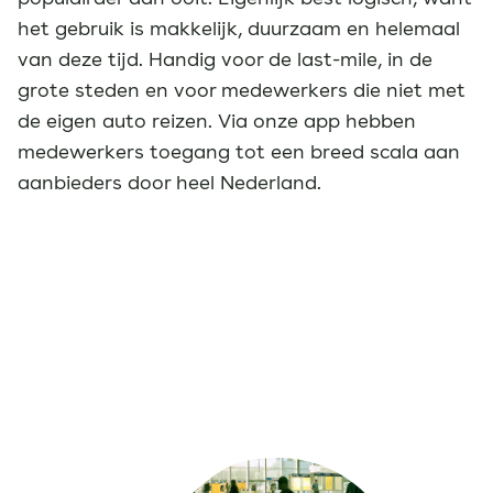
het gebruik is makkelijk, duurzaam en helemaal
van deze tijd. Handig voor de last-mile, in de
grote steden en voor medewerkers die niet met
de eigen auto reizen. Via onze app hebben
medewerkers toegang tot een breed scala aan
aanbieders door heel Nederland.