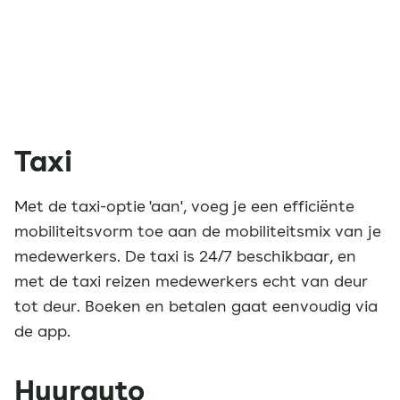
Taxi
Met de taxi-optie 'aan', voeg je een efficiënte
mobiliteitsvorm toe aan de mobiliteitsmix van je
medewerkers. De taxi is 24/7 beschikbaar, en
met de taxi reizen medewerkers echt van deur
tot deur. Boeken en betalen gaat eenvoudig via
de app.
Huurauto