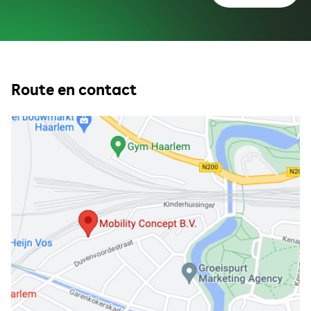
Route en contact