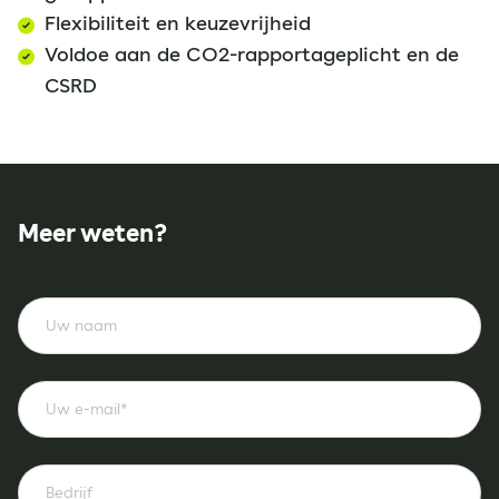
Flexibiliteit en keuzevrijheid
Voldoe aan de CO2-rapportageplicht en de
CSRD
Meer weten?