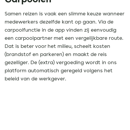
Samen reizen is vaak een slimme keuze wanneer
medewerkers dezelfde kant op gaan. Via de
carpoolfunctie in de app vinden zij eenvoudig
een carpoolpartner met een vergelijkbare route.
Dat is beter voor het milieu, scheelt kosten
(brandstof en parkeren) en maakt de reis
gezelliger. De (extra) vergoeding wordt in ons
platform automatisch geregeld volgens het
beleid van de werkgever.