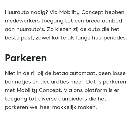
Huurauto nodig? Via Mobility Concept hebben
medewerkers toegang tot een breed aanbod
aan huurauto’s. Zo kiezen zij de auto die het
beste past, zowel korte als lange huurperiodes.
Parkeren
Niet in de rij bij de betaalautomaat, geen losse
bonnetjes en declaraties meer. Dat is parkeren
met Mobility Concept. Via ons platform is er
toegang tot diverse aanbieders die het
parkeren wel heel makkelijk maken.