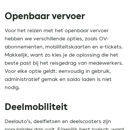
Openbaar vervoer
Voor het reizen met het openbaar vervoer
hebben we verschillende opties, zoals OV-
abonnementen, mobiliteitskaarten en e-tickets.
Makkelijk, want zo kies je de oplossing die het
beste past bij het reisgedrag van medewerkers.
Voor elke optie geldt: eenvoudig in gebruik,
administratief gemak en saldo laden is niet
nodig.
Deelmobiliteit
Deelauto’s, deelfietsen en deelscooters zijn
populairder dan ooit. Eigenlijk best logisch, want