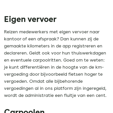
Eigen vervoer
Reizen medewerkers met eigen vervoer naar
kantoor of een afspraak? Dan kunnen zij de
gemaakte kilometers in de app registreren en
declareren. Geldt ook voor hun thuiswerkdagen
en eventuele carpoolritten. Goed om te weten:
je kunt differentiëren in de hoogte van de km-
vergoeding door bijvoorbeeld fietsen hoger te
vergoeden. Omdat alle bijbehorende
vergoedingen al in ons platform zijn ingeregeld,
wordt de administratie een fluitje van een cent.
Carpoolen